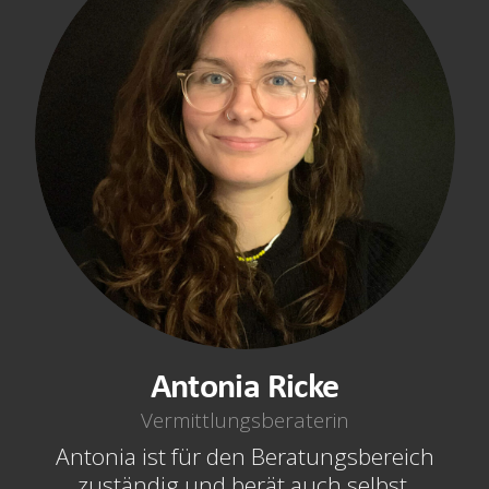
Antonia Ricke
Vermittlungsberaterin
Antonia ist für den Beratungsbereich
zuständig und berät auch selbst.