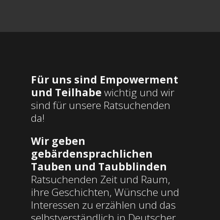
Für uns sind Empowerment
und Teilhabe
wichtig und wir
sind für unsere Ratsuchenden
da!
Wir geben
gebärdensprachlichen
Tauben und Taubblinden
Ratsuchenden Zeit und Raum,
ihre Geschichten, Wünsche und
Interessen zu erzählen und das
selbstverständlich in Deutscher