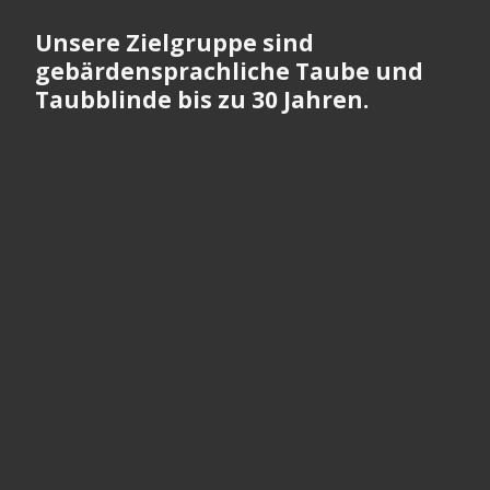
Unsere Zielgruppe sind
gebärdensprachliche Taube und
Taubblinde bis zu 30 Jahren.