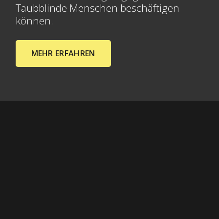
Taubblinde Menschen beschäftigen
können.
MEHR ERFAHREN