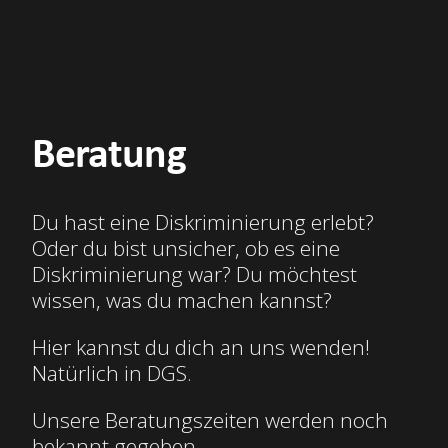
Beratung
Du hast eine Diskriminierung erlebt?
Oder du bist unsicher, ob es eine
Diskriminierung war? Du möchtest
wissen, was du machen kannst?
Hier kannst du dich an uns wenden!
Natürlich in DGS.
Unsere Beratungszeiten werden noch
bekannt gegeben.