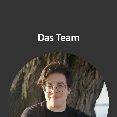
Das Team