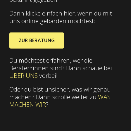
Dann klicke einfach hier, wenn du mit
uns online gebärden möchtest:
ZUR BERATUNG
Du möchtest erfahren, wer die
Berater*innen sind? Dann schaue bei
ÜBER UNS
vorbei!
Oder du bist unsicher, was wir genau
machen? Dann scrolle weiter zu
WAS
MACHEN WIR
?