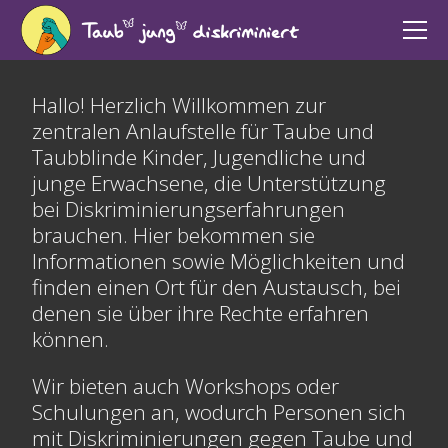
Hallo! Herzlich Willkommen zur
zentralen Anlaufstelle für Taube und
Taubblinde Kinder, Jugendliche und
junge Erwachsene, die Unterstützung
bei Diskriminierungserfahrungen
brauchen. Hier bekommen sie
Informationen sowie Möglichkeiten und
finden einen Ort für den Austausch, bei
denen sie über ihre Rechte erfahren
können.
Wir bieten auch Workshops oder
Schulungen an, wodurch Personen sich
mit Diskriminierungen gegen Taube und