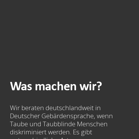
Was machen wir?
Wir beraten deutschlandweit in
Deutscher Gebärdensprache, wenn
Taube und Taubblinde Menschen
diskriminiert werden. Es gibt