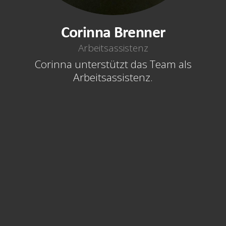
Corinna Brenner
Arbeitsassistenz
Corinna unterstützt das Team als
Arbeitsassistenz.