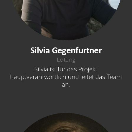
Silvia Gegenfurtner
Leitung
Silvia ist für das Projekt
hauptverantwortlich und leitet das Team
an.