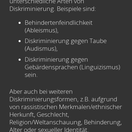
unterschiedliche Arten von
Diskriminierung. Beispiele sind:
Behindertenfeindlichkeit
(Ableismus),
Diskriminierung gegen Taube
(Audismus),
Diskriminierung gegen
Gebärdensprachen (Linguizismus)
sein.
Aber auch bei weiteren
Diskriminierungsformen, z.B. aufgrund
von rassistischen Merkmalen/ethnischer
Herkunft, Geschlecht,
Religion/Weltanschauung, Behinderung,
Alter oder sexueller Identität.