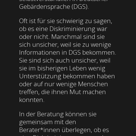
Gebärdensprache (DGS).
Oft ist für sie schwierig zu sagen,
ob es eine Diskriminierung war
oder nicht. Manchmal sind sie
sich unsicher, weil sie zu wenige
Informationen in DGS bekommen.
Sie sind sich auch unsicher, weil
sie im bisherigen Leben wenig
Unterstützung bekommen haben
oder auf nur wenige Menschen
treffen, die ihnen Mut machen
konnten.
In der Beratung können sie
gemeinsam mit den
Berater*innen überlegen, ob es