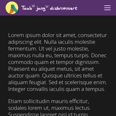
Lorem ipsum dolor sit amet, consectetur
adipiscing elit. Nulla iaculis molestie
fermentum. Ut vel justo molestie,
maximus nulla eu, tempus turpis. Donec
commodo quam et tempor dignissim.
Praesent eu aliquet metus, sit amet
auctor quam. Quisque ultrices tellus et
aliquam feugiat. Sed et scelerisque enim.
Integer convallis iaculis quam a tempus.
Etiam sollicitudin mauris efficitur,
sodales lorem ut, maximus lectus.
Suspendisse laoreet nisl id turpis