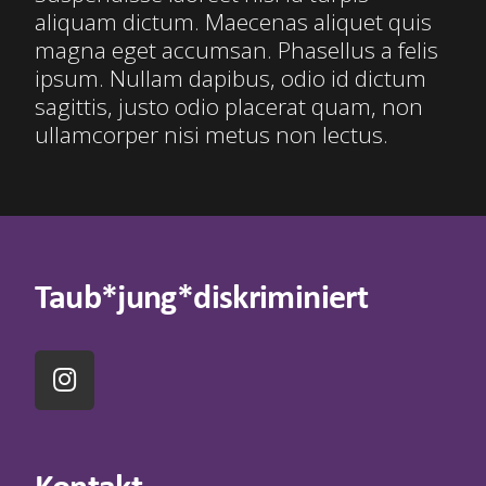
aliquam dictum. Maecenas aliquet quis
magna eget accumsan. Phasellus a felis
ipsum. Nullam dapibus, odio id dictum
sagittis, justo odio placerat quam, non
ullamcorper nisi metus non lectus.
Taub*jung*diskriminiert